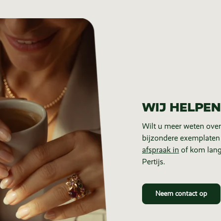
WIJ HELPEN
Wilt u meer weten over
bijzondere exemplaten
afspraak in
of kom lang
Pertijs.
Neem contact op