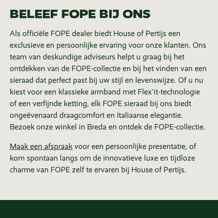
BELEEF FOPE BIJ ONS
Als officiële FOPE dealer biedt House of Pertijs een
exclusieve en persoonlijke ervaring voor onze klanten. Ons
team van deskundige adviseurs helpt u graag bij het
ontdekken van de FOPE-collectie en bij het vinden van een
sieraad dat perfect past bij uw stijl en levenswijze. Of u nu
kiest voor een klassieke armband met Flex'it-technologie
of een verfijnde ketting, elk FOPE sieraad bij ons biedt
ongeëvenaard draagcomfort en Italiaanse elegantie.
Bezoek onze winkel in Breda en ontdek de FOPE-collectie.
Maak een afspraak
voor een persoonlijke presentatie, of
kom spontaan langs om de innovatieve luxe en tijdloze
charme van FOPE zelf te ervaren bij House of Pertijs.