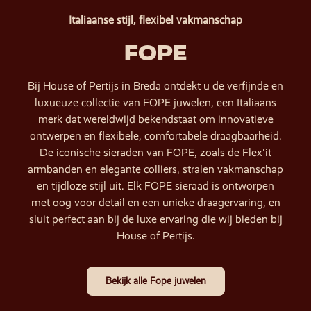
Italiaanse stijl, flexibel vakmanschap
FOPE
Bij House of Pertijs in Breda ontdekt u de verfijnde en
luxueuze collectie van FOPE juwelen, een Italiaans
merk dat wereldwijd bekendstaat om innovatieve
ontwerpen en flexibele, comfortabele draagbaarheid.
De iconische sieraden van FOPE, zoals de Flex'it
armbanden en elegante colliers, stralen vakmanschap
en tijdloze stijl uit. Elk FOPE sieraad is ontworpen
met oog voor detail en een unieke draagervaring, en
sluit perfect aan bij de luxe ervaring die wij bieden bij
House of Pertijs.
Bekijk alle Fope juwelen