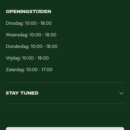
OPENINGSTIJDEN
Dinsdag: 10:00 - 18:00
Woensdag: 10:00 - 18:00
Donderdag: 10:00 - 18:00
Vrijdag: 10:00 - 18:00
Zaterdag: 10:00 - 17:00
STAY TUNED
Geaccepteerde betaalmethoden