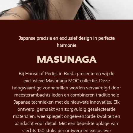
Japanse precisie en exclusief design in perfecte
harmonie
MASUNAGA
Bij House of Pertijs in Breda presenteren wij de
exclusieve Masunaga MOC-collectie. Deze
hoogwaardige zonnebrillen worden vervaardigd door
meesterambachtslieden en combineren traditionele
Japanse technieken met de nieuwste innovaties. Elk
ontwerp, gemaakt van zorgvuldig geselecteerde
materialen, weerspiegelt ongeëvenaarde kwaliteit en
aandacht voor detail. Met een beperkte oplage van
slechts 150 stuks per ontwerp en exclusieve