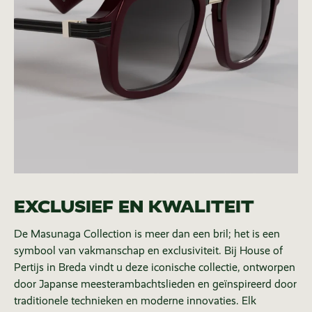
EXCLUSIEF EN KWALITEIT
De Masunaga Collection is meer dan een bril; het is een
symbool van vakmanschap en exclusiviteit. Bij House of
Pertijs in Breda vindt u deze iconische collectie, ontworpen
door Japanse meesterambachtslieden en geïnspireerd door
traditionele technieken en moderne innovaties. Elk