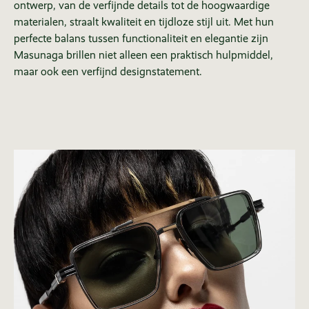
ontwerp, van de verfijnde details tot de hoogwaardige
materialen, straalt kwaliteit en tijdloze stijl uit. Met hun
perfecte balans tussen functionaliteit en elegantie zijn
Masunaga brillen niet alleen een praktisch hulpmiddel,
maar ook een verfijnd designstatement.