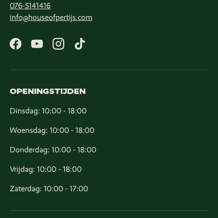
076-5141416
info@houseofpertijs.com
Facebook
YouTube
Instagram
TikTok
OPENINGSTIJDEN
Dinsdag: 10:00 - 18:00
Woensdag: 10:00 - 18:00
Donderdag: 10:00 - 18:00
Vrijdag: 10:00 - 18:00
Zaterdag: 10:00 - 17:00