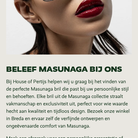
BELEEF MASUNAGA BIJ ONS
Bij House of Pertijs helpen wij u graag bij het vinden van
de perfecte Masunaga bril die past bij uw persoonlijke stijl
en behoeften. Elke bril uit de Masunaga collectie straalt
vakmanschap en exclusiviteit uit, perfect voor wie waarde
hecht aan kwaliteit en tijdloos design. Bezoek onze winkel
in Breda en ervaar zelf de verfijnde ontwerpen en
ongeëvenaarde comfort van Masunaga.