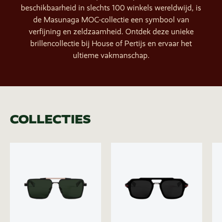
beschikbaarheid in slechts 100 winkels wereldwijd, is
de Masunaga MOC-collectie een symbool van
verfijning en zeldzaamheid. Ontdek deze unieke
brillencollectie bij House of Pertijs en ervaar het
ultieme vakmanschap.
COLLECTIES