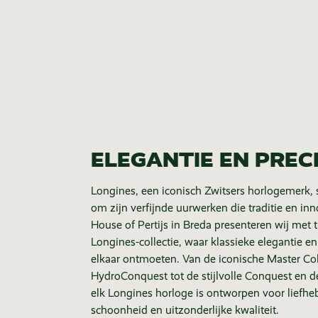
ELEGANTIE EN PRECI
Longines, een iconisch Zwitsers horlogemerk, 
om zijn verfijnde uurwerken die traditie en in
House of Pertijs in Breda presenteren wij met 
Longines-collectie, waar klassieke elegantie en
elkaar ontmoeten. Van de iconische Master Col
HydroConquest tot de stijlvolle Conquest en d
elk Longines horloge is ontworpen voor liefheb
schoonheid en uitzonderlijke kwaliteit.