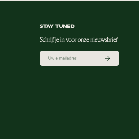
STAY TUNED
Schrijf je in voor onze nieuwsbrief
E-mailadres
Abonneer