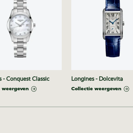
 - Conquest Classic
Longines - Dolcevita
e weergeven
Collectie weergeven