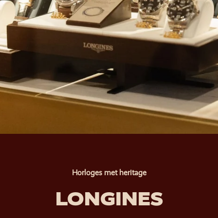
Horloges met heritage
LONGINES