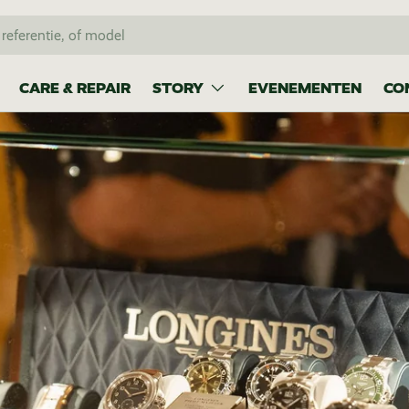
CARE & REPAIR
STORY
EVENEMENTEN
CO