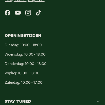
Facebook
YouTube
Instagram
TikTok
OPENINGSTIJDEN
Dinsdag: 10:00 - 18:00
Woensdag: 10:00 - 18:00
Donderdag: 10:00 - 18:00
Vrijdag: 10:00 - 18:00
Zaterdag: 10:00 - 17:00
STAY TUNED