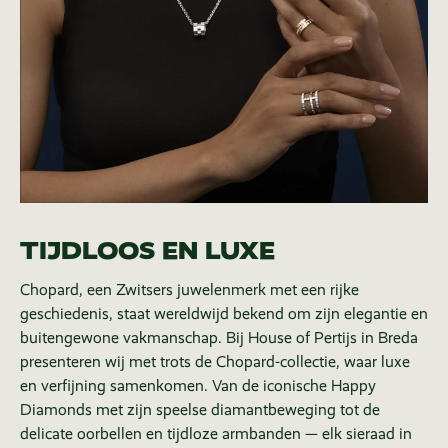
TIJDLOOS EN LUXE
Chopard, een Zwitsers juwelenmerk met een rijke
geschiedenis, staat wereldwijd bekend om zijn elegantie en
buitengewone vakmanschap. Bij House of Pertijs in Breda
presenteren wij met trots de Chopard-collectie, waar luxe
en verfijning samenkomen. Van de iconische Happy
Diamonds met zijn speelse diamantbeweging tot de
delicate oorbellen en tijdloze armbanden — elk sieraad in