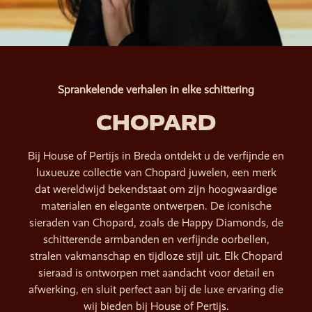
Sprankelende verhalen in elke schittering
CHOPARD
Bij House of Pertijs in Breda ontdekt u de verfijnde en
luxueuze collectie van Chopard juwelen, een merk
dat wereldwijd bekendstaat om zijn hoogwaardige
materialen en elegante ontwerpen. De iconische
sieraden van Chopard, zoals de Happy Diamonds, de
schitterende armbanden en verfijnde oorbellen,
stralen vakmanschap en tijdloze stijl uit. Elk Chopard
sieraad is ontworpen met aandacht voor detail en
afwerking, en sluit perfect aan bij de luxe ervaring die
wij bieden bij House of Pertijs.