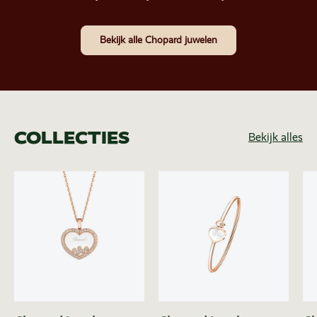
Bekijk alle Chopard juwelen
COLLECTIES
Bekijk alles