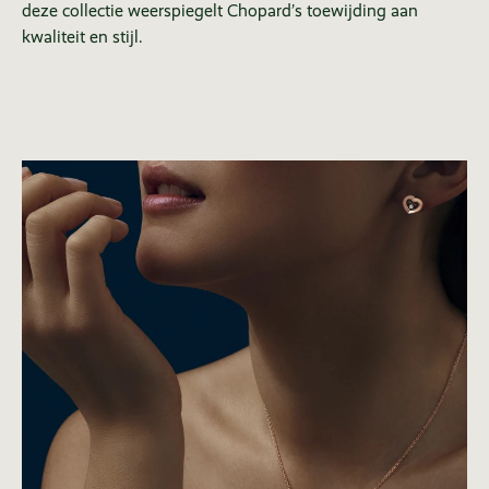
deze collectie weerspiegelt Chopard’s toewijding aan
kwaliteit en stijl.