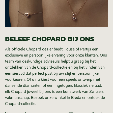
BELEEF CHOPARD BIJ ONS
Als officiële Chopard dealer biedt House of Pertijs een
exclusieve en persoonlijke ervaring voor onze klanten. Ons
team van deskundige adviseurs helpt u graag bij het
ontdekken van de Chopard-collectie en bij het vinden van
een sieraad dat perfect past bij uw stijl en persoonlijke
voorkeuren. Of u nu kiest voor een speels ontwerp met
dansende diamanten of een ingetogen, klassiek sieraad,
elk Chopard juweel bij ons is een kunstwerk van Zwitsers
vakmanschap. Bezoek onze winkel in Breda en ontdek de
Chopard-collectie.