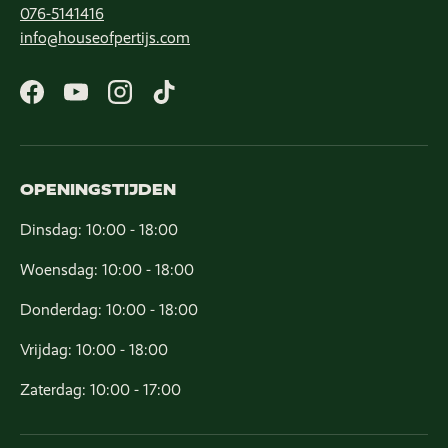
076-5141416
info@houseofpertijs.com
Facebook
YouTube
Instagram
TikTok
OPENINGSTIJDEN
Dinsdag: 10:00 - 18:00
Woensdag: 10:00 - 18:00
Donderdag: 10:00 - 18:00
Vrijdag: 10:00 - 18:00
Zaterdag: 10:00 - 17:00