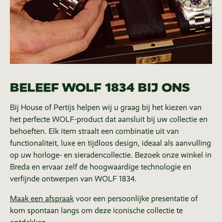
BELEEF WOLF 1834 BIJ ONS
Bij House of Pertijs helpen wij u graag bij het kiezen van
het perfecte WOLF-product dat aansluit bij uw collectie en
behoeften. Elk item straalt een combinatie uit van
functionaliteit, luxe en tijdloos design, ideaal als aanvulling
op uw horloge- en sieradencollectie. Bezoek onze winkel in
Breda en ervaar zelf de hoogwaardige technologie en
verfijnde ontwerpen van WOLF 1834.
Maak een afspraak
voor een persoonlijke presentatie of
kom spontaan langs om deze iconische collectie te