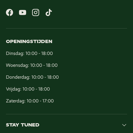
Facebook
YouTube
Instagram
TikTok
OPENINGSTIJDEN
Dinsdag: 10:00 - 18:00
Woensdag: 10:00 - 18:00
Donderdag: 10:00 - 18:00
Vrijdag: 10:00 - 18:00
Zaterdag: 10:00 - 17:00
STAY TUNED