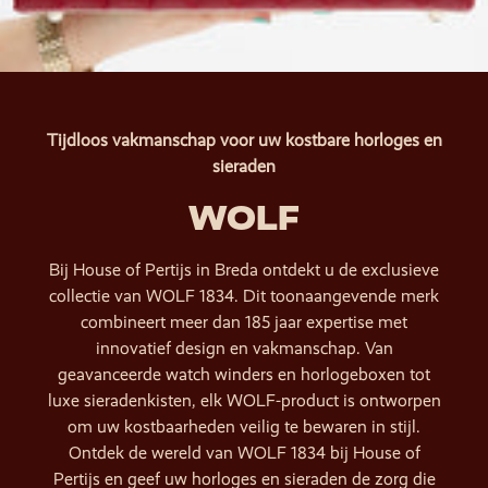
Tijdloos vakmanschap voor uw kostbare horloges en
sieraden
WOLF
Bij House of Pertijs in Breda ontdekt u de exclusieve
collectie van WOLF 1834. Dit toonaangevende merk
combineert meer dan 185 jaar expertise met
innovatief design en vakmanschap. Van
geavanceerde watch winders en horlogeboxen tot
luxe sieradenkisten, elk WOLF-product is ontworpen
om uw kostbaarheden veilig te bewaren in stijl.
Ontdek de wereld van WOLF 1834 bij House of
Pertijs en geef uw horloges en sieraden de zorg die