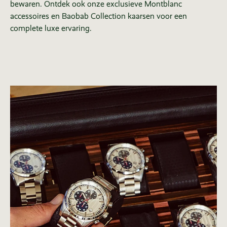
bewaren. Ontdek ook onze exclusieve Montblanc
accessoires en Baobab Collection kaarsen voor een
complete luxe ervaring.