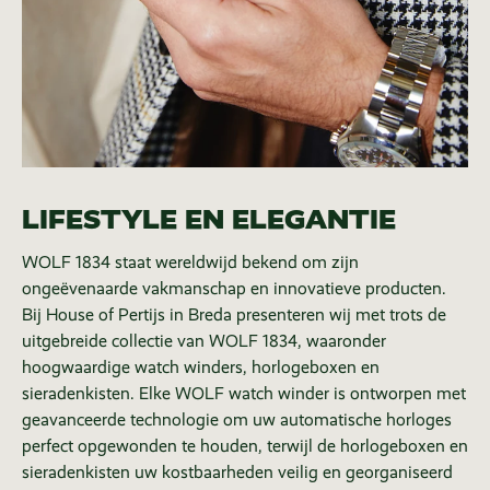
LIFESTYLE EN ELEGANTIE
WOLF 1834 staat wereldwijd bekend om zijn
ongeëvenaarde vakmanschap en innovatieve producten.
Bij House of Pertijs in Breda presenteren wij met trots de
uitgebreide collectie van WOLF 1834, waaronder
hoogwaardige watch winders, horlogeboxen en
sieradenkisten. Elke WOLF watch winder is ontworpen met
geavanceerde technologie om uw automatische horloges
perfect opgewonden te houden, terwijl de horlogeboxen en
sieradenkisten uw kostbaarheden veilig en georganiseerd