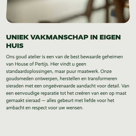
UNIEK VAKMANSCHAP IN EIGEN
HUIS
Ons goud atelier is een van de best bewaarde geheimen
van House of Pertijs. Hier vindt u geen
standaardoplossingen, maar puur maatwerk. Onze
goudsmeden ontwerpen, herstellen en transformeren
sieraden met een ongeëvenaarde aandacht voor detail. Van
een eenvoudige reparatie tot het creëren van een op maat
gemaakt sieraad — alles gebeurt met liefde voor het
ambacht en respect voor uw wensen.