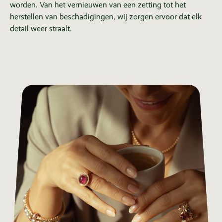
worden. Van het vernieuwen van een zetting tot het
herstellen van beschadigingen, wij zorgen ervoor dat elk
detail weer straalt.