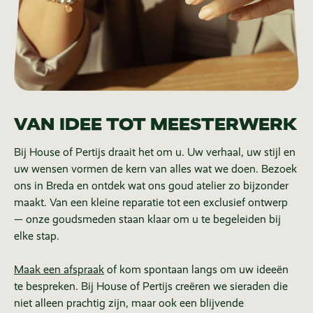
VAN IDEE TOT MEESTERWERK
Bij House of Pertijs draait het om u. Uw verhaal, uw stijl en
uw wensen vormen de kern van alles wat we doen. Bezoek
ons in Breda en ontdek wat ons goud atelier zo bijzonder
maakt. Van een kleine reparatie tot een exclusief ontwerp
— onze goudsmeden staan klaar om u te begeleiden bij
elke stap.
Maak een afspraak
of kom spontaan langs om uw ideeën
te bespreken. Bij House of Pertijs creëren we sieraden die
niet alleen prachtig zijn, maar ook een blijvende