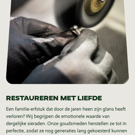
RESTAUREREN MET LIEFDE
Een familie-erfstuk dat door de jaren heen zijn glans heeft
verloren? Wij begrijpen de emotionele waarde van
dergelijke sieraden. Onze goudsmeden herstellen ze tot in
perfectie, zodat ze nog generaties lang gekoesterd kunnen