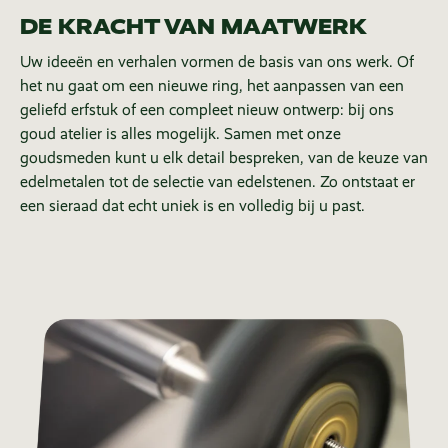
DE KRACHT VAN MAATWERK
Uw ideeën en verhalen vormen de basis van ons werk. Of
het nu gaat om een nieuwe ring, het aanpassen van een
geliefd erfstuk of een compleet nieuw ontwerp: bij ons
goud atelier is alles mogelijk. Samen met onze
goudsmeden kunt u elk detail bespreken, van de keuze van
edelmetalen tot de selectie van edelstenen. Zo ontstaat er
een sieraad dat echt uniek is en volledig bij u past.