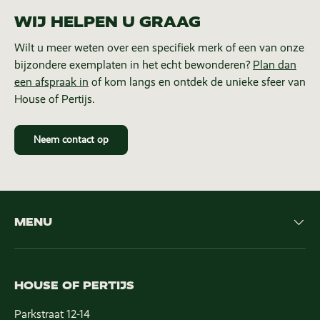
WIJ HELPEN U GRAAG
Wilt u meer weten over een specifiek merk of een van onze
bijzondere exemplaten in het echt bewonderen?
Plan dan
een afspraak in
of kom langs en ontdek de unieke sfeer van
House of Pertijs.
Neem contact op
MENU
HOUSE OF PERTIJS
Parkstraat 12-14