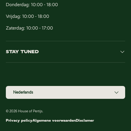
Donderdag: 10:00 - 18:00
Vrijdag: 10:00 - 18:00
Zaterdag: 10:00 - 17:00
STAY TUNED
Geaccepteerde betaalmethoden
Taal
Nederlands
© 2026
House of Pertijs
.
Privacy policy
Algemene voorwaarden
Disclamer