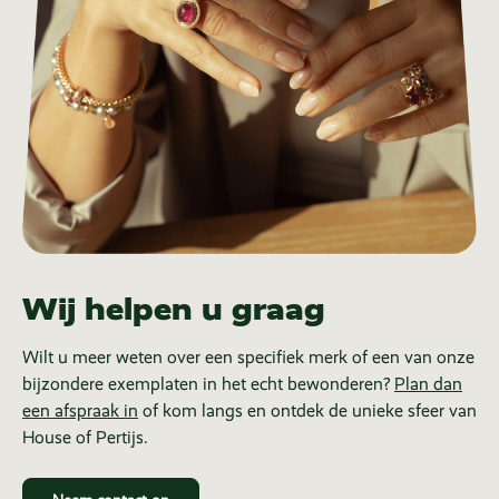
Wij helpen u graag
Wilt u meer weten over een specifiek merk of een van onze
bijzondere exemplaten in het echt bewonderen?
Plan dan
een afspraak in
of kom langs en ontdek de unieke sfeer van
House of Pertijs.