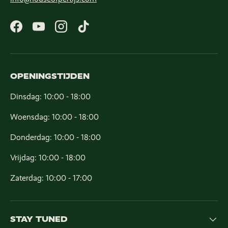
Facebook
YouTube
Instagram
TikTok
OPENINGSTIJDEN
Dinsdag: 10:00 - 18:00
Woensdag: 10:00 - 18:00
Donderdag: 10:00 - 18:00
Vrijdag: 10:00 - 18:00
Zaterdag: 10:00 - 17:00
STAY TUNED