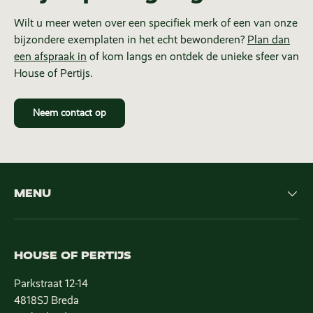
Wilt u meer weten over een specifiek merk of een van onze
bijzondere exemplaten in het echt bewonderen?
Plan dan
een afspraak in
of kom langs en ontdek de unieke sfeer van
House of Pertijs.
Neem contact op
MENU
HOUSE OF PERTIJS
Parkstraat 12-14
4818SJ Breda