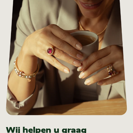
Wij helpen u graag