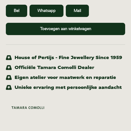
Bel
Whatsapp
Mail
Toevoegen aan winkelwagen
House of Pertijs - Fine Jewellery Since 1959
Officiële Tamara Comolli Dealer
Eigen atelier voor maatwerk en reparatie
Unieke ervaring met persoonlijke aandacht