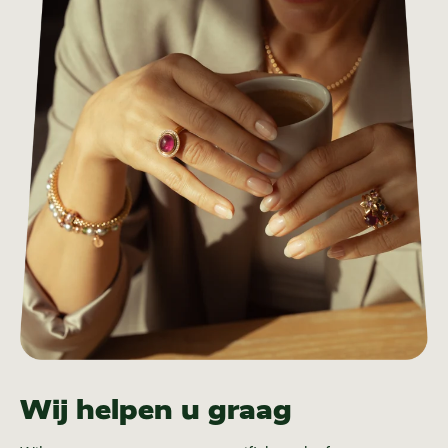
Wij helpen u graag