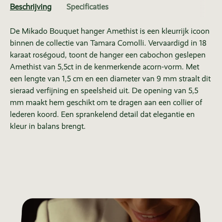
Beschrijving
Specificaties
De Mikado Bouquet hanger Amethist is een kleurrijk icoon
binnen de collectie van Tamara Comolli. Vervaardigd in 18
karaat roségoud, toont de hanger een cabochon geslepen
Amethist van 5,5ct in de kenmerkende acorn-vorm. Met
een lengte van 1,5 cm en een diameter van 9 mm straalt dit
sieraad verfijning en speelsheid uit. De opening van 5,5
mm maakt hem geschikt om te dragen aan een collier of
lederen koord. Een sprankelend detail dat elegantie en
kleur in balans brengt.