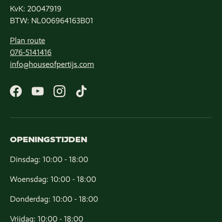
KvK: 20047919
BTW: NL006964163B01
Plan route
076-5141416
info@houseofpertijs.com
Facebook
YouTube
Instagram
TikTok
OPENINGSTIJDEN
Dinsdag: 10:00 - 18:00
Woensdag: 10:00 - 18:00
Donderdag: 10:00 - 18:00
Vrijdag: 10:00 - 18:00