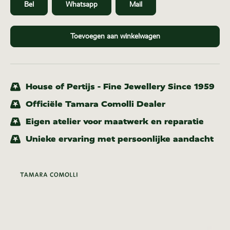
Bel
Whatsapp
Mail
Toevoegen aan winkelwagen
House of Pertijs - Fine Jewellery Since 1959
Officiële Tamara Comolli Dealer
Eigen atelier voor maatwerk en reparatie
Unieke ervaring met persoonlijke aandacht