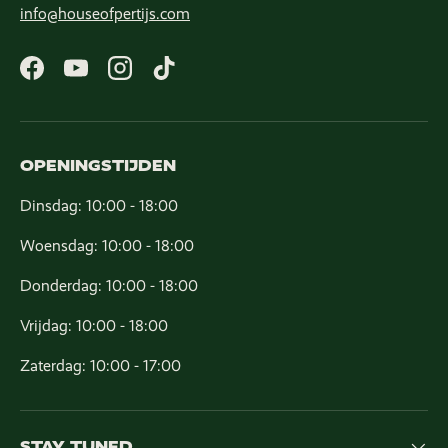
info@houseofpertijs.com
Facebook
YouTube
Instagram
TikTok
OPENINGSTIJDEN
Dinsdag: 10:00 - 18:00
Woensdag: 10:00 - 18:00
Donderdag: 10:00 - 18:00
Vrijdag: 10:00 - 18:00
Zaterdag: 10:00 - 17:00
STAY TUNED