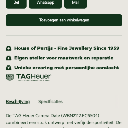
Bel
Whatsapp
Mail
Toevoegen aan winkelwagen
House of Pertijs - Fine Jewellery Since 1959
Eigen atelier voor maatwerk en reparatie
Unieke ervaring met persoonlijke aandacht
Beschrijving
Specificaties
De TAG Heuer Carrera Date (WBN2112.FC6504)
combineert een strak ontwerp met verfijnde sportiviteit. De