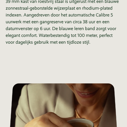
39 mm kast van roestvrij staal is uitgerust met een blauwe
zonnestraal-geborstelde wijzerplaat en rhodium-plated
indexen. Aangedreven door het automatische Calibre 5
uurwerk met een gangreserve van circa 38 uur en een
datumvenster op 6 uur. De blauwe leren band zorgt voor
elegant comfort. Waterbestendig tot 100 meter, perfect
voor dagelijks gebruik met een tijdloze stijl.