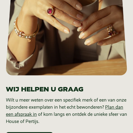
WIJ HELPEN U GRAAG
Wilt u meer weten over een specifiek merk of een van onze
bijzondere exemplaten in het echt bewonderen?
Plan dan
een afspraak in
of kom langs en ontdek de unieke sfeer van
House of Pertijs.