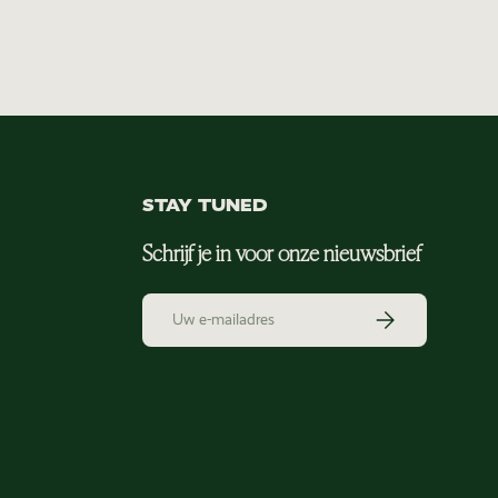
STAY TUNED
Schrijf je in voor onze nieuwsbrief
E-mailadres
Abonneer