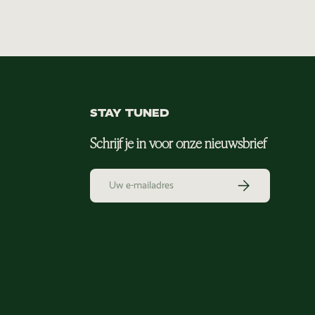
STAY TUNED
Schrijf je in voor onze nieuwsbrief
E-mailadres
Abonneer