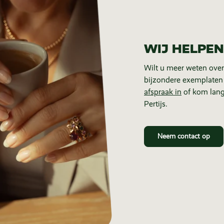
WIJ HELPEN
Wilt u meer weten over
bijzondere exemplaten
afspraak in
of kom lang
Pertijs.
Neem contact op