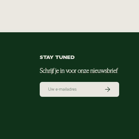
STAY TUNED
Schrijf je in voor onze nieuwsbrief
E-mailadres
Abonneer