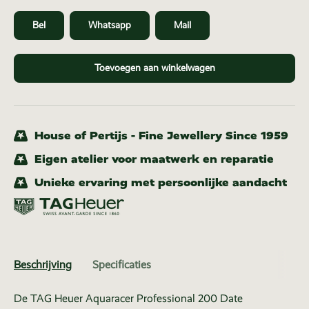
Bel
Whatsapp
Mail
Toevoegen aan winkelwagen
House of Pertijs - Fine Jewellery Since 1959
Eigen atelier voor maatwerk en reparatie
Unieke ervaring met persoonlijke aandacht
Beschrijving
Specificaties
De TAG Heuer Aquaracer Professional 200 Date