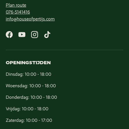
Plan route
076-5141416
info@houseofpertijs.com
Facebook
YouTube
Instagram
TikTok
OPENINGSTIJDEN
Dinsdag: 10:00 - 18:00
Woensdag: 10:00 - 18:00
Donderdag: 10:00 - 18:00
Vrijdag: 10:00 - 18:00
Zaterdag: 10:00 - 17:00