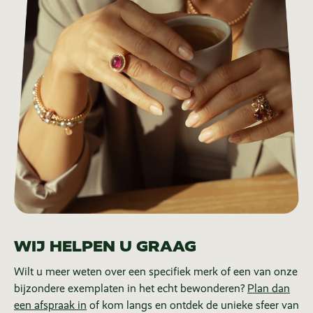
WIJ HELPEN U GRAAG
Wilt u meer weten over een specifiek merk of een van onze
bijzondere exemplaten in het echt bewonderen?
Plan dan
een afspraak in
of kom langs en ontdek de unieke sfeer van