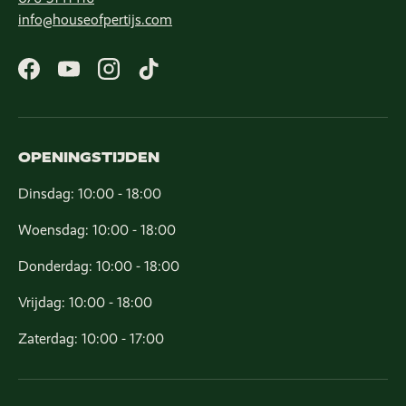
info@houseofpertijs.com
Facebook
YouTube
Instagram
TikTok
OPENINGSTIJDEN
Dinsdag: 10:00 - 18:00
Woensdag: 10:00 - 18:00
Donderdag: 10:00 - 18:00
Vrijdag: 10:00 - 18:00
Zaterdag: 10:00 - 17:00