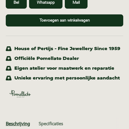
Bel
Whatsapp
Mail
Toevoegen aan winkelwagen
House of Pertijs - Fine Jewellery Since 1959
Officiële Pomellato Dealer
Eigen atelier voor maatwerk en reparatie
Unieke ervaring met persoonlijke aandacht
Beschrijving
Specificaties