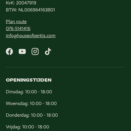
KvK: 20047919
BTW: NL006964163B01
Plan route
076-5141416
info@houseofpertijs.com
Facebook
YouTube
Instagram
TikTok
OPENINGSTIJDEN
Dinsdag: 10:00 - 18:00
Woensdag: 10:00 - 18:00
Donderdag: 10:00 - 18:00
Vrijdag: 10:00 - 18:00