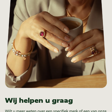
Wij helpen u graag
Wilt u meer weten over een specifiek merk of een van onze