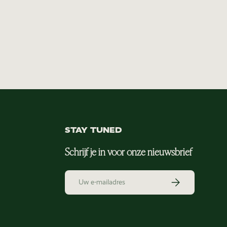
STAY TUNED
Schrijf je in voor onze nieuwsbrief
E-mailadres
Abonneer