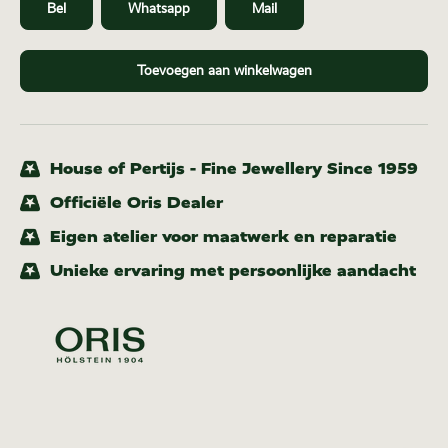
Bel
Whatsapp
Mail
Toevoegen aan winkelwagen
House of Pertijs - Fine Jewellery Since 1959
Officiële Oris Dealer
Eigen atelier voor maatwerk en reparatie
Unieke ervaring met persoonlijke aandacht