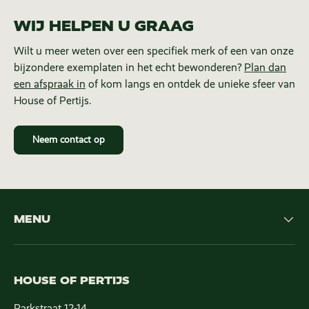
WIJ HELPEN U GRAAG
Wilt u meer weten over een specifiek merk of een van onze
bijzondere exemplaten in het echt bewonderen?
Plan dan
een afspraak in
of kom langs en ontdek de unieke sfeer van
House of Pertijs.
Neem contact op
MENU
HOUSE OF PERTIJS
Parkstraat 12-14