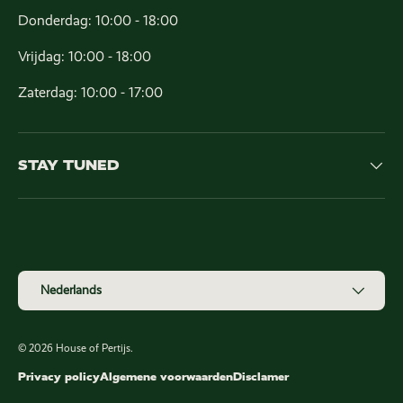
Donderdag: 10:00 - 18:00
Vrijdag: 10:00 - 18:00
Zaterdag: 10:00 - 17:00
STAY TUNED
Geaccepteerde betaalmethoden
Taal
Nederlands
© 2026
House of Pertijs
.
Privacy policy
Algemene voorwaarden
Disclamer