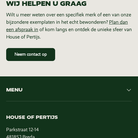
WIJ HELPEN U GRAAG
Wilt u meer weten over een specifiek merk of een van onze
bijzondere exemplaten in het echt bewonderen?
Plan dan
een afspraak in
of kom langs en ontdek de unieke sfeer van
House of Pertijs.
Neem contact op
MENU
HOUSE OF PERTIJS
Parkstraat 12-14
4818SJ Breda