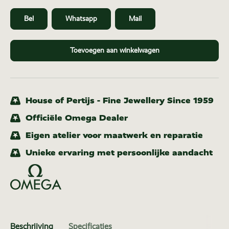
Bel
Whatsapp
Mail
Toevoegen aan winkelwagen
House of Pertijs - Fine Jewellery Since 1959
Officiële Omega Dealer
Eigen atelier voor maatwerk en reparatie
Unieke ervaring met persoonlijke aandacht
Beschrijving
Specificaties