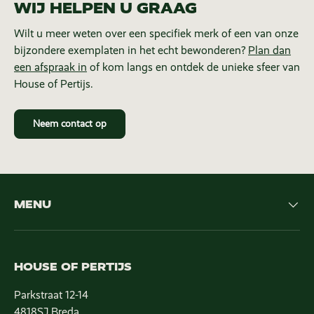
WIJ HELPEN U GRAAG
Wilt u meer weten over een specifiek merk of een van onze
bijzondere exemplaten in het echt bewonderen?
Plan dan
een afspraak in
of kom langs en ontdek de unieke sfeer van
House of Pertijs.
Neem contact op
MENU
HOUSE OF PERTIJS
Parkstraat 12-14
4818SJ Breda