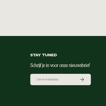
STAY TUNED
Schrijf je in voor onze nieuwsbrief
E-mailadres
Abonneer