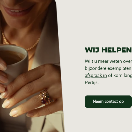
WIJ HELPEN
Wilt u meer weten over
bijzondere exemplaten
afspraak in
of kom lang
Pertijs.
Neem contact op