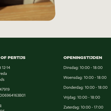
OF PERTIJS
OPENINGSTIJDEN
t 12-14
Dinsdag: 10:00 - 18:00
reda
Woensdag: 10:00 - 18:00
nds
Donderdag: 10:00 - 18:00
47919
006964163B01
Vrijdag: 10:00 - 18:00
e
Zaterdag: 10:00 - 17:00