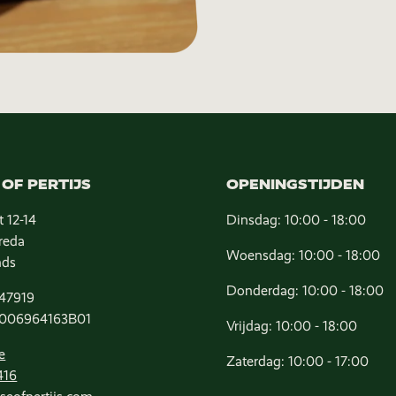
OF PERTIJS
OPENINGSTIJDEN
t 12-14
Dinsdag: 10:00 - 18:00
reda
Woensdag: 10:00 - 18:00
nds
Donderdag: 10:00 - 18:00
47919
006964163B01
Vrijdag: 10:00 - 18:00
e
Zaterdag: 10:00 - 17:00
416