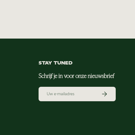
STAY TUNED
Schrijf je in voor onze nieuwsbrief
E-mailadres
Abonneer