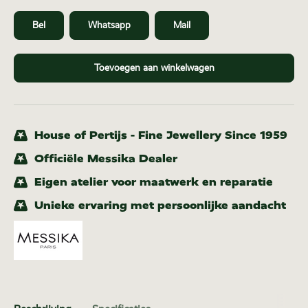
Bel
Whatsapp
Mail
Toevoegen aan winkelwagen
House of Pertijs - Fine Jewellery Since 1959
Officiële Messika Dealer
Eigen atelier voor maatwerk en reparatie
Unieke ervaring met persoonlijke aandacht