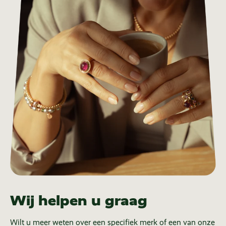
Wij helpen u graag
Wilt u meer weten over een specifiek merk of een van onze