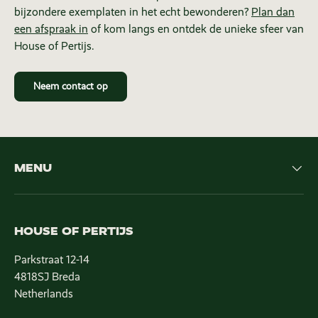
bijzondere exemplaten in het echt bewonderen?
Plan dan
een afspraak in
of kom langs en ontdek de unieke sfeer van
House of Pertijs.
Neem contact op
MENU
HOUSE OF PERTIJS
Parkstraat 12-14
4818SJ Breda
Netherlands