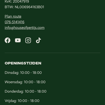
KvK: 20047919
BTW: NL006964163B01
Plan route
076-5141416
info@houseofpertijs.com
Facebook
YouTube
Instagram
TikTok
OPENINGSTIJDEN
Dinsdag: 10:00 - 18:00
Woensdag: 10:00 - 18:00
Donderdag: 10:00 - 18:00
Vrijdag: 10:00 - 18:00