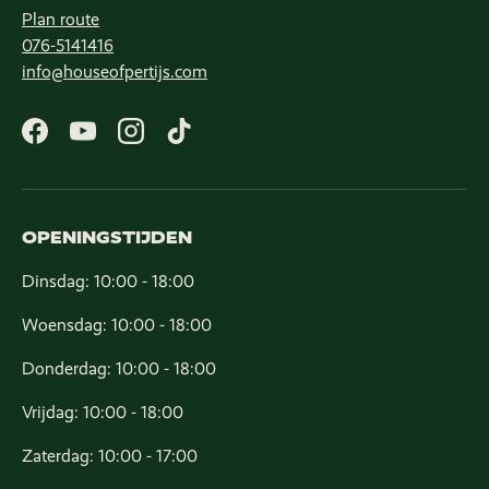
Plan route
076-5141416
info@houseofpertijs.com
Facebook
YouTube
Instagram
TikTok
OPENINGSTIJDEN
Dinsdag: 10:00 - 18:00
Woensdag: 10:00 - 18:00
Donderdag: 10:00 - 18:00
Vrijdag: 10:00 - 18:00
Zaterdag: 10:00 - 17:00