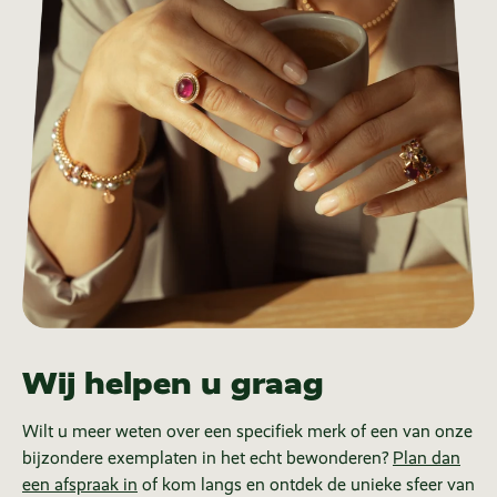
Wij helpen u graag
Wilt u meer weten over een specifiek merk of een van onze
bijzondere exemplaten in het echt bewonderen?
Plan dan
een afspraak in
of kom langs en ontdek de unieke sfeer van