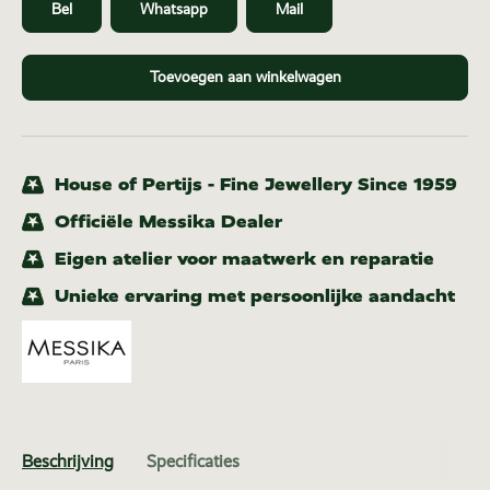
Bel
Whatsapp
Mail
Toevoegen aan winkelwagen
House of Pertijs - Fine Jewellery Since 1959
Officiële Messika Dealer
Eigen atelier voor maatwerk en reparatie
Unieke ervaring met persoonlijke aandacht
Beschrijving
Specificaties