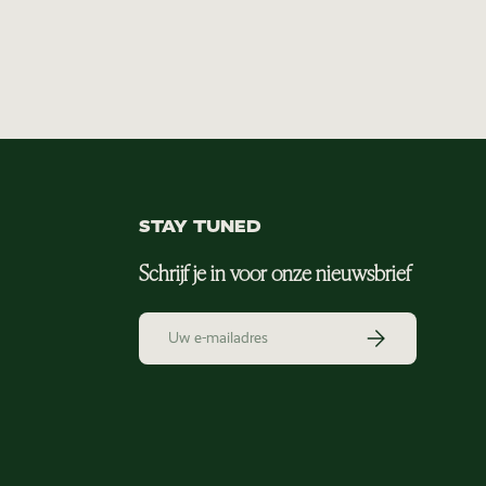
STAY TUNED
Schrijf je in voor onze nieuwsbrief
E-mailadres
Abonneer