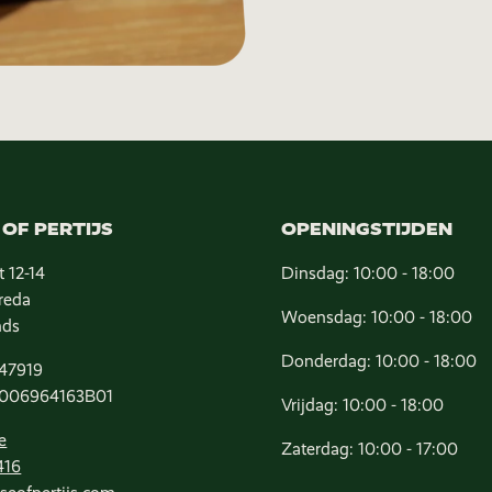
OF PERTIJS
OPENINGSTIJDEN
t 12-14
Dinsdag: 10:00 - 18:00
reda
Woensdag: 10:00 - 18:00
nds
Donderdag: 10:00 - 18:00
47919
006964163B01
Vrijdag: 10:00 - 18:00
e
Zaterdag: 10:00 - 17:00
416