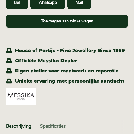
Bel
Whatsapp
Mail
Toevoegen aan winkelwagen
House of Pertijs - Fine Jewellery Since 1959
Officiële Messika Dealer
Eigen atelier voor maatwerk en reparatie
Unieke ervaring met persoonlijke aandacht
Beschrijving
Specificaties