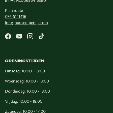
BTW: NL006964163B01
Plan route
076-5141416
info@houseofpertijs.com
Facebook
YouTube
Instagram
TikTok
OPENINGSTIJDEN
Dinsdag: 10:00 - 18:00
Woensdag: 10:00 - 18:00
Donderdag: 10:00 - 18:00
Vrijdag: 10:00 - 18:00
Zaterdag: 10:00 - 17:00