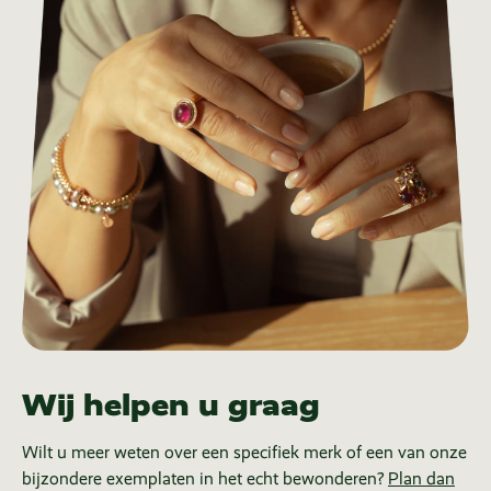
Wij helpen u graag
Wilt u meer weten over een specifiek merk of een van onze
bijzondere exemplaten in het echt bewonderen?
Plan dan