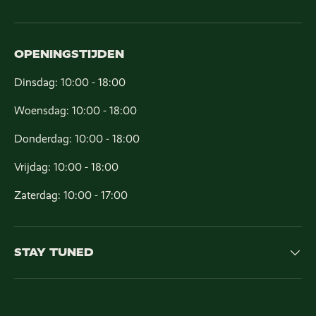
OPENINGSTIJDEN
Dinsdag: 10:00 - 18:00
Woensdag: 10:00 - 18:00
Donderdag: 10:00 - 18:00
Vrijdag: 10:00 - 18:00
Zaterdag: 10:00 - 17:00
STAY TUNED
Geaccepteerde betaalmethoden