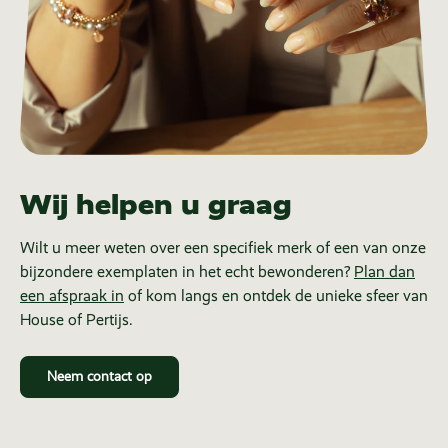
Wij helpen u graag
Wilt u meer weten over een specifiek merk of een van onze
bijzondere exemplaten in het echt bewonderen?
Plan dan
een afspraak in
of kom langs en ontdek de unieke sfeer van
House of Pertijs.
Neem contact op