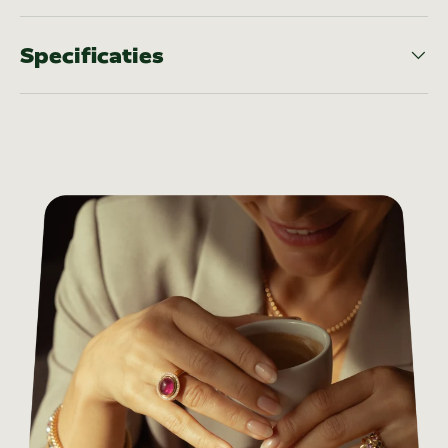
Specificaties