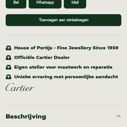
Bel
Whatsapp
Mail
Toevoegen aan winkelwagen
House of Pertijs - Fine Jewellery Since 1959
Officiële Cartier Dealer
Eigen atelier voor maatwerk en reparatie
Unieke ervaring met persoonlijke aandacht
Beschrijving