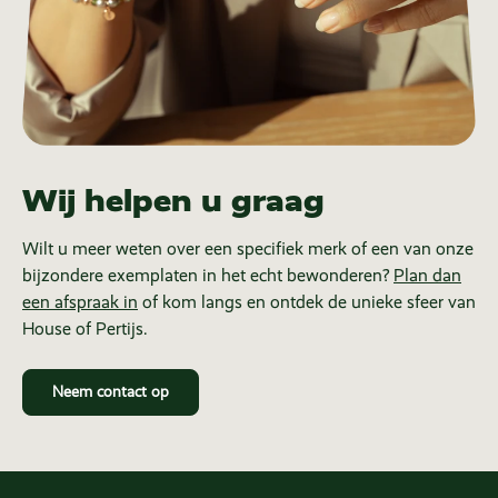
Wij helpen u graag
Wilt u meer weten over een specifiek merk of een van onze
bijzondere exemplaten in het echt bewonderen?
Plan dan
een afspraak in
of kom langs en ontdek de unieke sfeer van
House of Pertijs.
Neem contact op