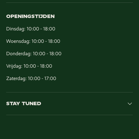
OPENINGSTIJDEN
Dinsdag: 10:00 - 18:00
Woensdag: 10:00 - 18:00
Donderdag: 10:00 - 18:00
Vrijdag: 10:00 - 18:00
Zaterdag: 10:00 - 17:00
STAY TUNED
Geaccepteerde betaalmethoden