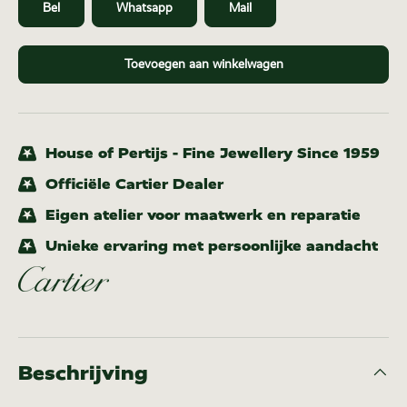
Bel
Whatsapp
Mail
Toevoegen aan winkelwagen
House of Pertijs - Fine Jewellery Since 1959
Officiële Cartier Dealer
Eigen atelier voor maatwerk en reparatie
Unieke ervaring met persoonlijke aandacht
Beschrijving