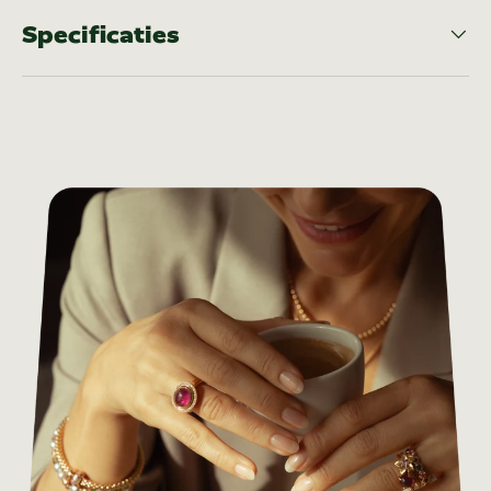
Specificaties