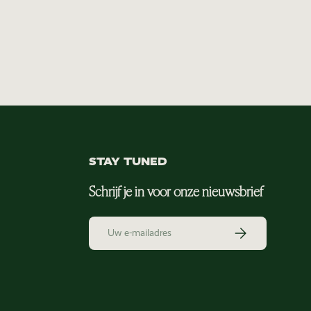
STAY TUNED
Schrijf je in voor onze nieuwsbrief
E-mailadres
Abonneer