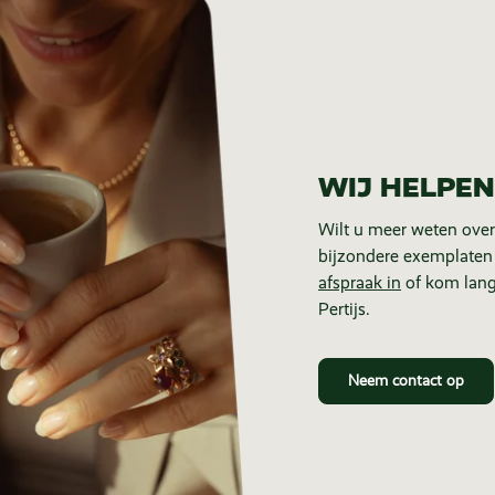
WIJ HELPEN
Wilt u meer weten over
bijzondere exemplaten
afspraak in
of kom lang
Pertijs.
Neem contact op