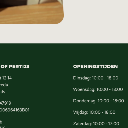
OF PERTIJS
OPENINGSTIJDEN
t 12-14
Dinsdag: 10:00 - 18:00
reda
Woensdag: 10:00 - 18:00
nds
Donderdag: 10:00 - 18:00
47919
006964163B01
Vrijdag: 10:00 - 18:00
e
Zaterdag: 10:00 - 17:00