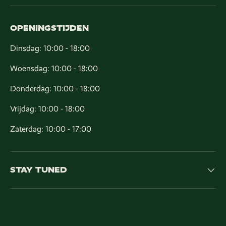
OPENINGSTIJDEN
Dinsdag: 10:00 - 18:00
Woensdag: 10:00 - 18:00
Donderdag: 10:00 - 18:00
Vrijdag: 10:00 - 18:00
Zaterdag: 10:00 - 17:00
STAY TUNED
Geaccepteerde betaalmethoden