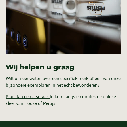
Wij helpen u graag
Wilt u meer weten over een specifiek merk of een van onze
bijzondere exemplaren in het echt bewonderen?
Plan dan een afspraak
in kom langs en ontdek de unieke
sfeer van House of Pertijs.