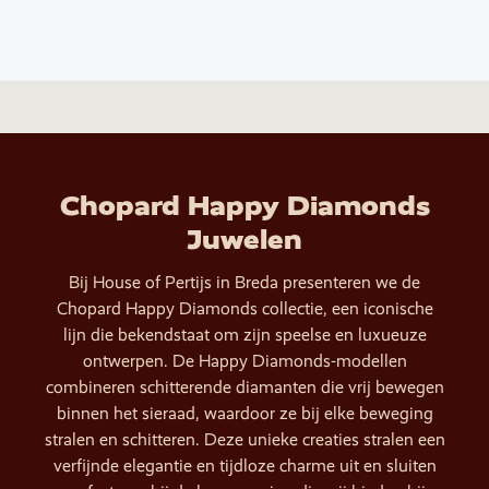
Chopard Happy Diamonds
Juwelen
Bij House of Pertijs in Breda presenteren we de
Chopard Happy Diamonds collectie, een iconische
lijn die bekendstaat om zijn speelse en luxueuze
ontwerpen. De Happy Diamonds-modellen
combineren schitterende diamanten die vrij bewegen
binnen het sieraad, waardoor ze bij elke beweging
stralen en schitteren. Deze unieke creaties stralen een
verfijnde elegantie en tijdloze charme uit en sluiten