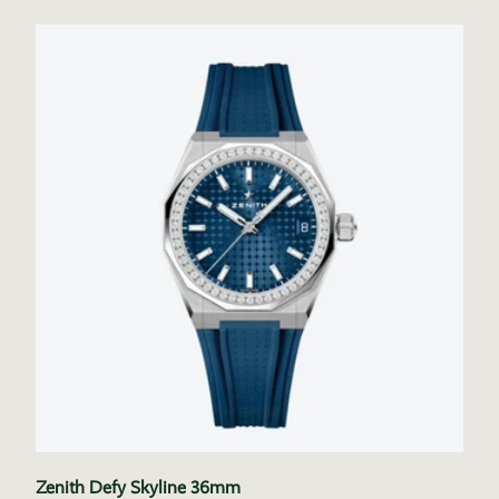
Zenith Defy Skyline 36mm