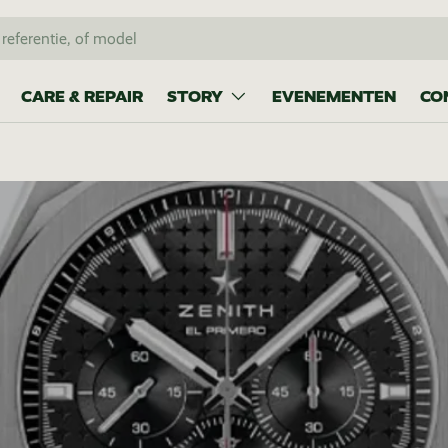
CARE & REPAIR
STORY
EVENEMENTEN
CO