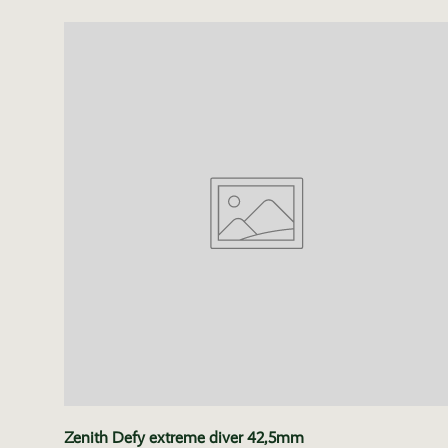
Zenith Defy extreme diver 42,5mm