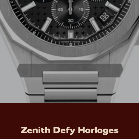
Zenith Defy Horloges