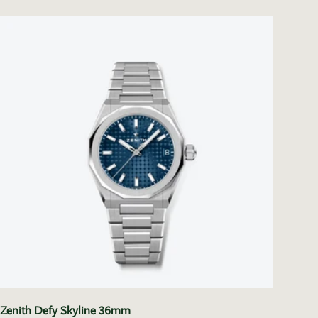
Zenith Defy Skyline 36mm