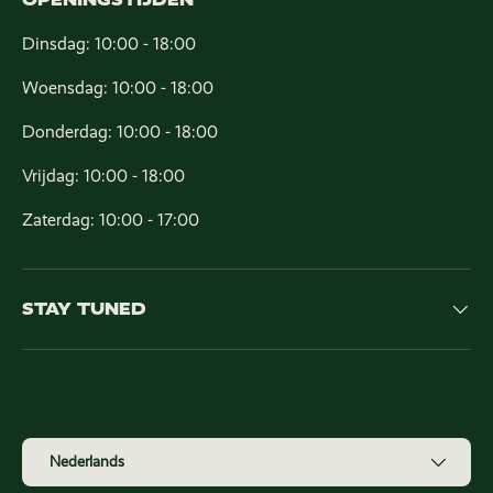
Dinsdag: 10:00 - 18:00
Woensdag: 10:00 - 18:00
Donderdag: 10:00 - 18:00
Vrijdag: 10:00 - 18:00
Zaterdag: 10:00 - 17:00
STAY TUNED
Geaccepteerde betaalmethoden
Taal
Nederlands