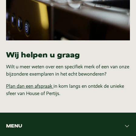
Wij helpen u graag
Wilt u meer weten over een specifiek merk of een van onze
bijzondere exemplaren in het echt bewonderen?
Plan dan een afspraak
in kom langs en ontdek de unieke
sfeer van House of Pertijs.
MENU