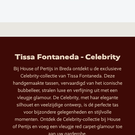
Tissa Fontaneda - Celebrity
Bij House of Pertijs in Breda ontdekt u de exclusieve
Celebrity-collectie van Tissa Fontaneda. Deze
handgemaakte tassen, vervaardigd van het iconische
bubbelleer, stralen luxe en verfijning uit met een
vleugje glamour. De Celebrity, met haar elegante
silhouet en veelzijdige ontwerp, is dé perfecte tas
voor bijzondere gelegenheden en stijlvolle
momenten. Ontdek de Celebrity-collectie bij House
of Pertijs en voeg een vleugje red carpet-glamour toe
aan uw garderobe.