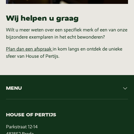
Wij helpen u graag
Wilt u meer weten over een specifiek merk of een van onze
bijzondere exemplaren in het echt bewonderen?
Plan dan een afspraak
in kom langs en ontdek de unieke
sfeer van House of Pertijs.
MENU
HOUSE OF PERTIJS
Parkstraat 12-14
4818SJ Breda