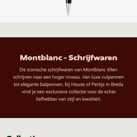
Montblanc - Schrijfwaren
De iconische schrijfwaren van Montblanc tillen
schrijven naar een hoger niveau. Van luxe vulpennen
tot elegante balpennen, bij House of Pertijs in Breda
vind je een exclusieve collectie voor de echte
liefhebber van stijl en kwaliteit.