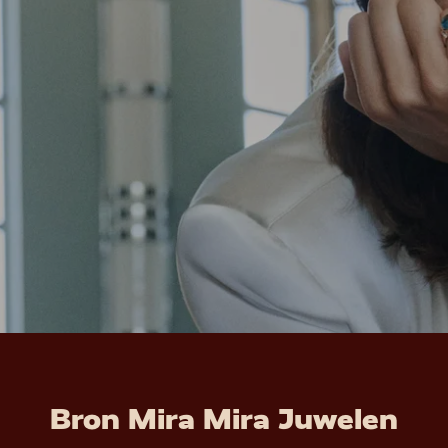
Bron Mira Mira Juwelen