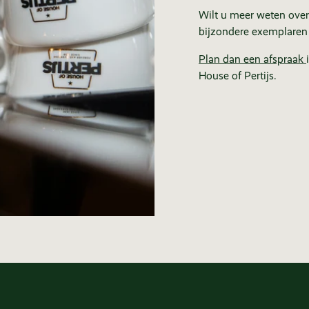
Wilt u meer weten over
bijzondere exemplaren
Plan dan een afspraak
House of Pertijs.