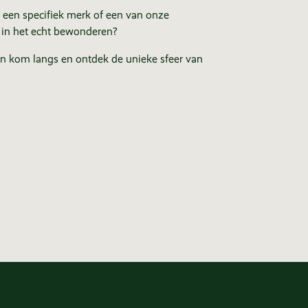
 een specifiek merk of een van onze
 in het echt bewonderen?
in kom langs en ontdek de unieke sfeer van