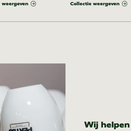
e weergeven
Collectie weergeven
Wij helpen