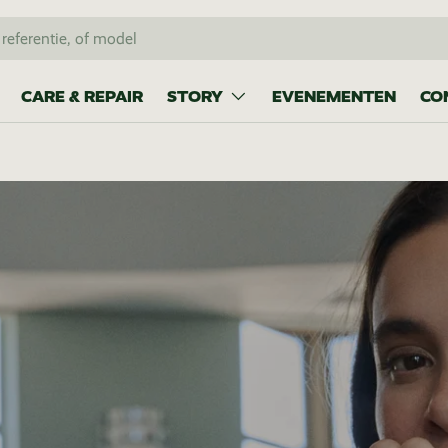
CARE & REPAIR
STORY
EVENEMENTEN
CO