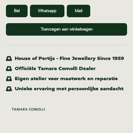
Bel
Whatsapp
Mail
Toevoegen aan winkelwagen
House of Pertijs - Fine Jewellery Since 1959
Officiële Tamara Comolli Dealer
Eigen atelier voor maatwerk en reparatie
Unieke ervaring met persoonlijke aandacht