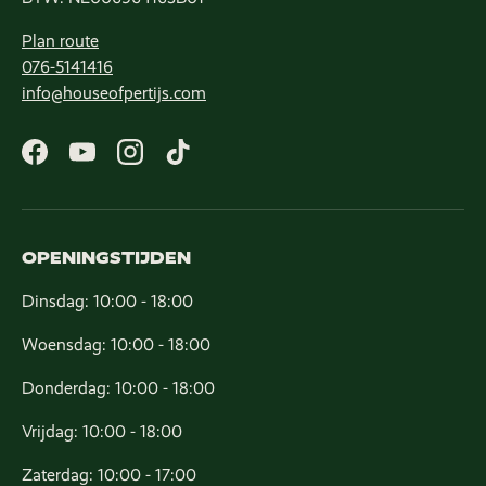
Plan route
076-5141416
info@houseofpertijs.com
Facebook
YouTube
Instagram
TikTok
OPENINGSTIJDEN
Dinsdag: 10:00 - 18:00
Woensdag: 10:00 - 18:00
Donderdag: 10:00 - 18:00
Vrijdag: 10:00 - 18:00
Zaterdag: 10:00 - 17:00