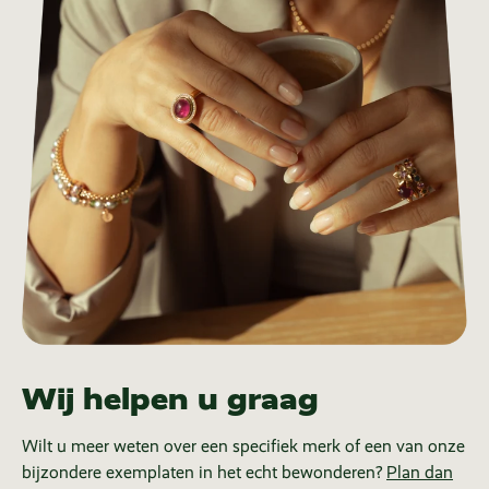
Wij helpen u graag
Wilt u meer weten over een specifiek merk of een van onze
bijzondere exemplaten in het echt bewonderen?
Plan dan