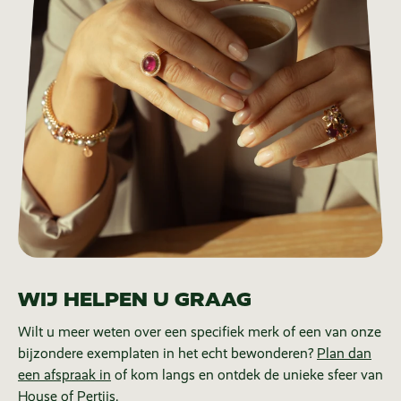
WIJ HELPEN U GRAAG
Wilt u meer weten over een specifiek merk of een van onze
bijzondere exemplaten in het echt bewonderen?
Plan dan
een afspraak in
of kom langs en ontdek de unieke sfeer van
House of Pertijs.