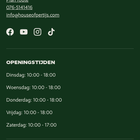
076-5141416
info@houseofpertijs.com
Facebook
YouTube
Instagram
TikTok
OPENINGSTIJDEN
Dinsdag: 10:00 - 18:00
Woensdag: 10:00 - 18:00
Donderdag: 10:00 - 18:00
Vrijdag: 10:00 - 18:00
Zaterdag: 10:00 - 17:00