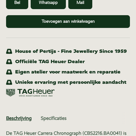
Bel
Whatsapp
Mail
Toevoegen aan winkelwagen
House of Pertijs - Fine Jewellery Since 1959
Officiële TAG Heuer Dealer
Eigen atelier voor maatwerk en reparatie
Unieke ervaring met persoonlijke aandacht
Beschrijving
Specificaties
De TAG Heuer Carrera Chronograph (CBS2216.BA0041) is