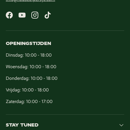
Facebook
YouTube
Instagram
TikTok
OPENINGSTIJDEN
Dinsdag: 10:00 - 18:00
Woensdag: 10:00 - 18:00
Donderdag: 10:00 - 18:00
Vrijdag: 10:00 - 18:00
Zaterdag: 10:00 - 17:00
STAY TUNED