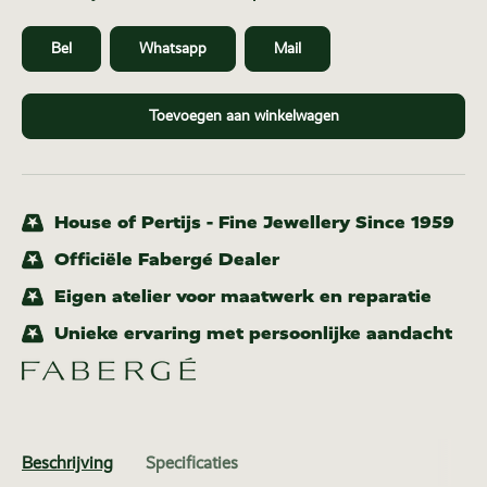
Bel
Whatsapp
Mail
Toevoegen aan winkelwagen
House of Pertijs - Fine Jewellery Since 1959
Officiële Fabergé Dealer
Eigen atelier voor maatwerk en reparatie
Unieke ervaring met persoonlijke aandacht
Beschrijving
Specificaties