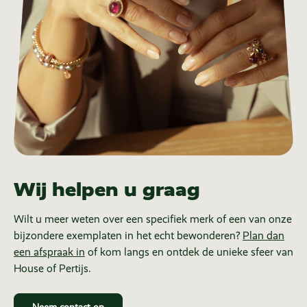
Wij helpen u graag
Wilt u meer weten over een specifiek merk of een van onze
bijzondere exemplaten in het echt bewonderen?
Plan dan
een afspraak in
of kom langs en ontdek de unieke sfeer van
House of Pertijs.