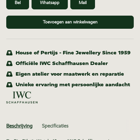
Bel
Whatsapp
Mail
Toevoegen aan winkelwagen
House of Pertijs - Fine Jewellery Since 1959
Officiële IWC Schaffhausen Dealer
Eigen atelier voor maatwerk en reparatie
Unieke ervaring met persoonlijke aandacht
Beschrijving
Specificaties