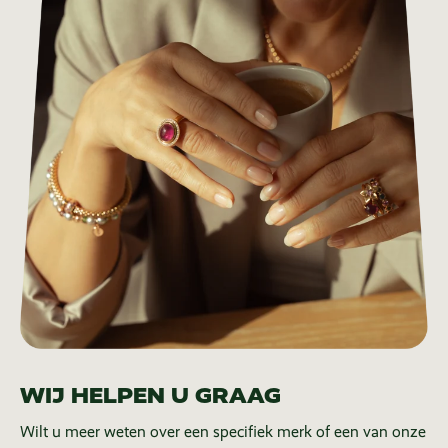
WIJ HELPEN U GRAAG
Wilt u meer weten over een specifiek merk of een van onze