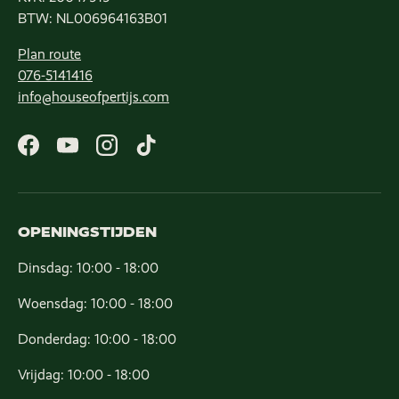
BTW: NL006964163B01
Plan route
076-5141416
info@houseofpertijs.com
Facebook
YouTube
Instagram
TikTok
OPENINGSTIJDEN
Dinsdag: 10:00 - 18:00
Woensdag: 10:00 - 18:00
Donderdag: 10:00 - 18:00
Vrijdag: 10:00 - 18:00