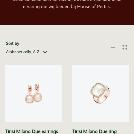
ervaring die wij bieden bij House of Pertijs.
Sort by
List
Grid
Alphabetically, A-Z
Tirisi Milano Due earrings
Tirisi Milano Due ring