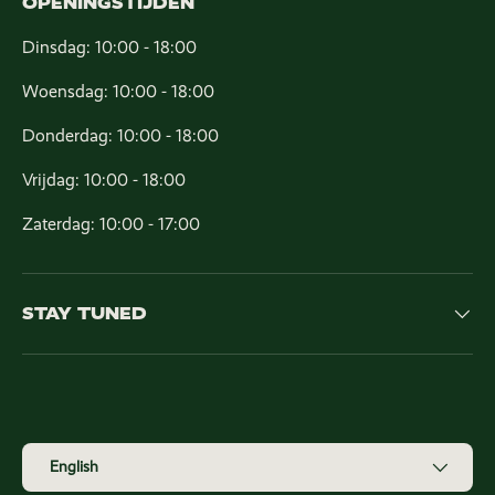
OPENINGSTIJDEN
Dinsdag: 10:00 - 18:00
Woensdag: 10:00 - 18:00
Donderdag: 10:00 - 18:00
Vrijdag: 10:00 - 18:00
Zaterdag: 10:00 - 17:00
STAY TUNED
Payment methods accepted
Language
English