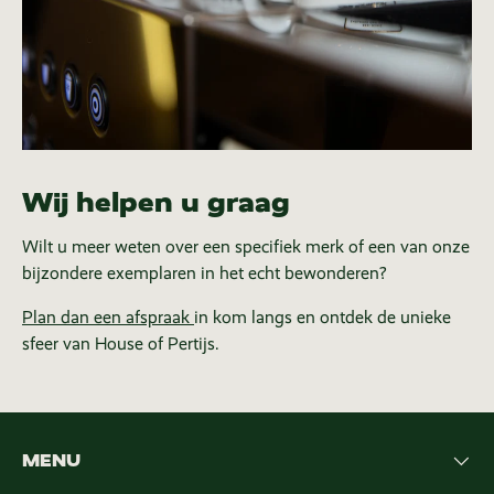
Wij helpen u graag
Wilt u meer weten over een specifiek merk of een van onze
bijzondere exemplaren in het echt bewonderen?
Plan dan een afspraak
in kom langs en ontdek de unieke
sfeer van House of Pertijs.
MENU