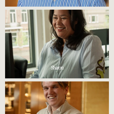
Sharon