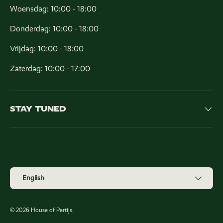
Woensdag: 10:00 - 18:00
Donderdag: 10:00 - 18:00
Vrijdag: 10:00 - 18:00
Zaterdag: 10:00 - 17:00
STAY TUNED
Payment methods accepted
Language
English
© 2026
House of Pertijs
.