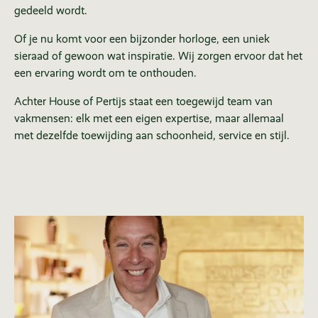
gedeeld wordt.
Of je nu komt voor een bijzonder horloge, een uniek
sieraad of gewoon wat inspiratie. Wij zorgen ervoor dat het
een ervaring wordt om te onthouden.
Achter House of Pertijs staat een toegewijd team van
vakmensen: elk met een eigen expertise, maar allemaal
met dezelfde toewijding aan schoonheid, service en stijl.