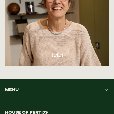
Hellen
MENU
HOUSE OF PERTIJS