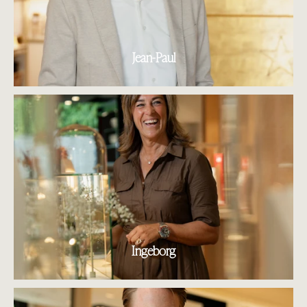
Jean-Paul
Ingeborg