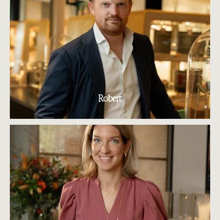
Robert