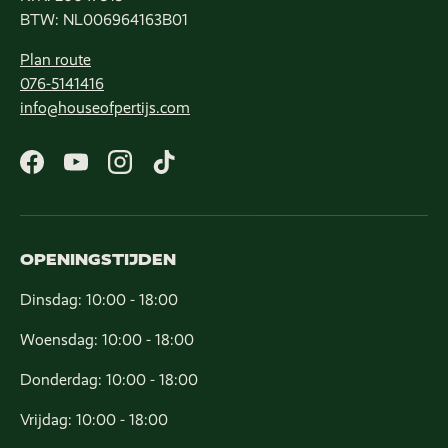
BTW: NL006964163B01
Plan route
076-5141416
info@houseofpertijs.com
Facebook
YouTube
Instagram
TikTok
OPENINGSTIJDEN
Dinsdag: 10:00 - 18:00
Woensdag: 10:00 - 18:00
Donderdag: 10:00 - 18:00
Vrijdag: 10:00 - 18:00