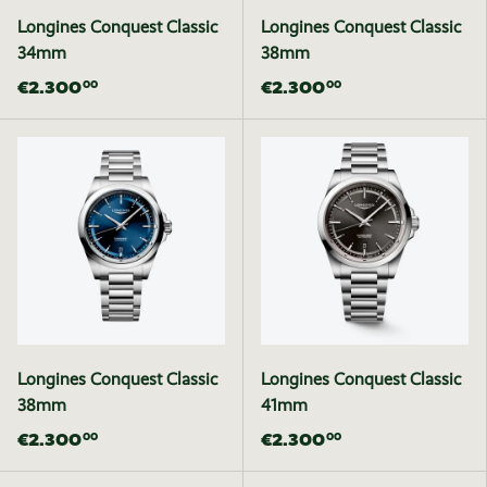
Longines Conquest Classic
Longines Conquest Classic
34mm
38mm
€2.300
€2.300
00
00
Longines Conquest Classic
Longines Conquest Classic
38mm
41mm
€2.300
€2.300
00
00