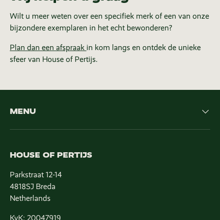
Wilt u meer weten over een specifiek merk of een van onze
bijzondere exemplaren in het echt bewonderen?
Plan dan een afspraak
in kom langs en ontdek de unieke
sfeer van House of Pertijs.
MENU
HOUSE OF PERTIJS
Parkstraat 12-14
4818SJ Breda
Netherlands
KvK: 20047919