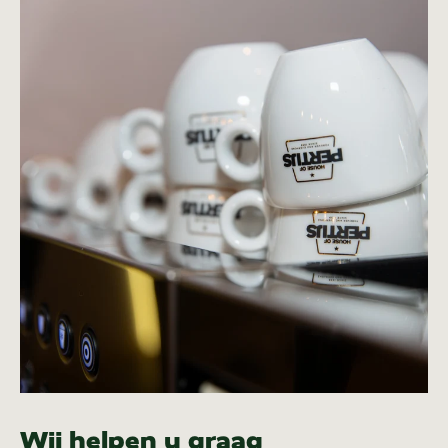
Wij helpen u graag