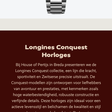
Longines Conquest
Horloges
Bij House of Pertijs in Breda presenteren we de
Longines Conquest collectie, een lijn die kracht,
sportiviteit en Zwitserse precisie uitstraalt. De
Conquest-modellen zijn ontworpen voor liefhebbers
van avontuur en prestaties, met kenmerken zoals
hoge waterbestendigheid, robuuste constructie en
verfijnde details. Deze horloges zijn ideaal voor een
actieve levensstijl en belichamen de kwaliteit en stijl