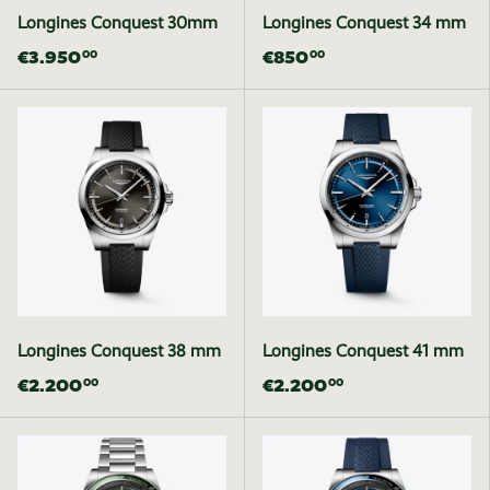
Longines Conquest 30mm
Longines Conquest 34 mm
€3.950
€850
00
00
Longines Conquest 38 mm
Longines Conquest 41 mm
€2.200
€2.200
00
00