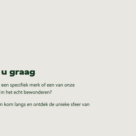
 u graag
 een specifiek merk of een van onze
 in het echt bewonderen?
in kom langs en ontdek de unieke sfeer van