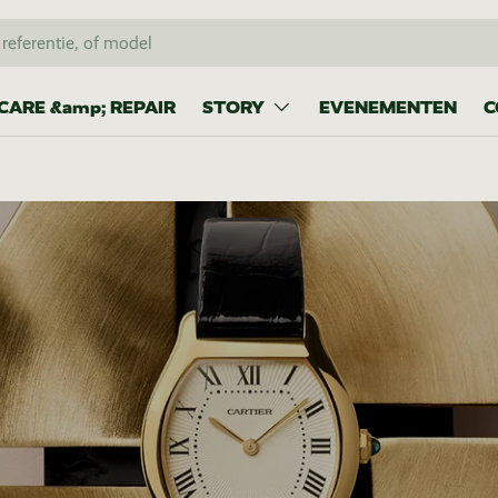
CARE &amp; REPAIR
STORY
EVENEMENTEN
C