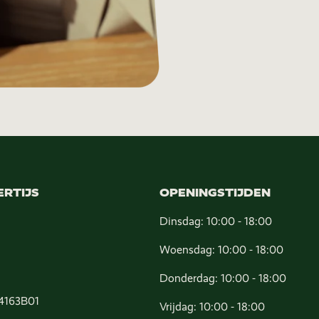
ERTIJS
OPENINGSTIJDEN
Dinsdag: 10:00 - 18:00
Woensdag: 10:00 - 18:00
Donderdag: 10:00 - 18:00
4163B01
Vrijdag: 10:00 - 18:00