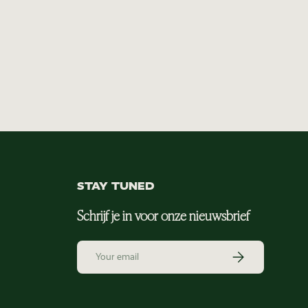
STAY TUNED
Schrijf je in voor onze nieuwsbrief
Email
Subscribe