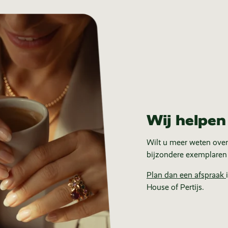
Wij helpen
Wilt u meer weten over
bijzondere exemplaren
Plan dan een afspraak
House of Pertijs.