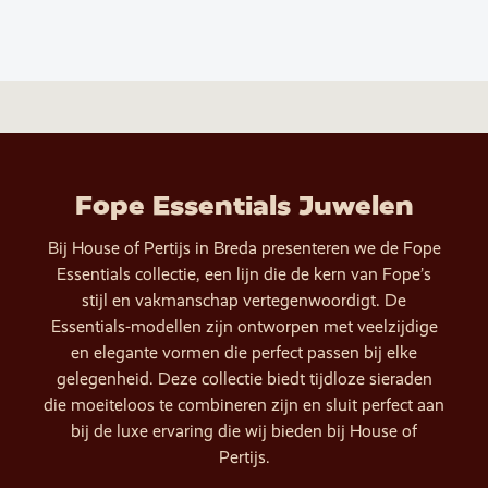
Fope Essentials Juwelen
Bij House of Pertijs in Breda presenteren we de Fope
Essentials collectie, een lijn die de kern van Fope’s
stijl en vakmanschap vertegenwoordigt. De
Essentials-modellen zijn ontworpen met veelzijdige
en elegante vormen die perfect passen bij elke
gelegenheid. Deze collectie biedt tijdloze sieraden
die moeiteloos te combineren zijn en sluit perfect aan
bij de luxe ervaring die wij bieden bij House of
Pertijs.