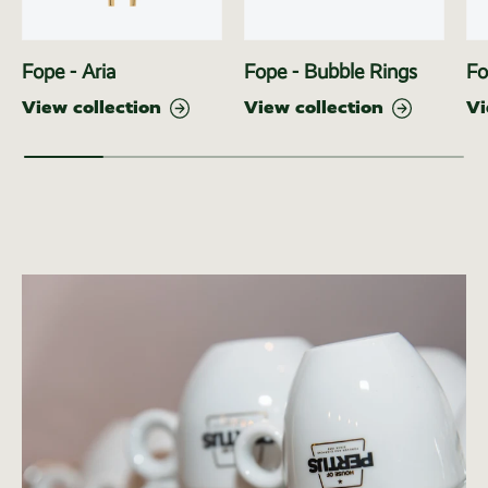
Fope - Aria
Fope - Bubble Rings
Fo
View collection
View collection
Vi