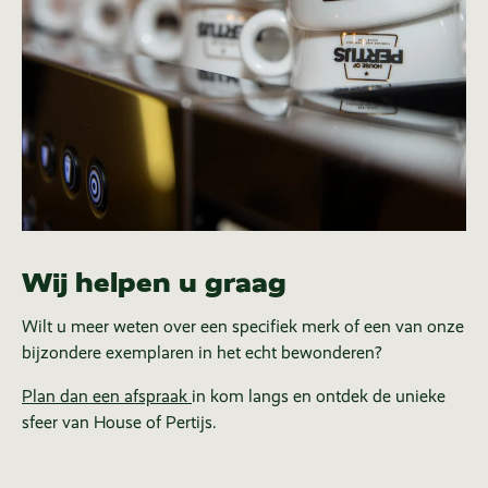
Wij helpen u graag
Wilt u meer weten over een specifiek merk of een van onze
bijzondere exemplaren in het echt bewonderen?
Plan dan een afspraak
in kom langs en ontdek de unieke
sfeer van House of Pertijs.