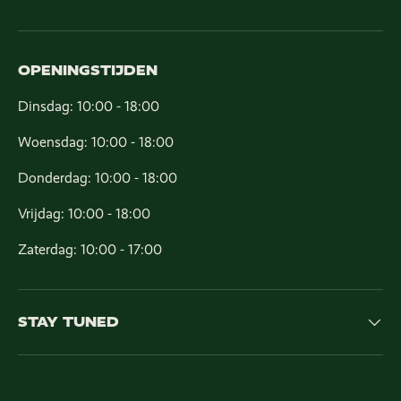
OPENINGSTIJDEN
Dinsdag: 10:00 - 18:00
Woensdag: 10:00 - 18:00
Donderdag: 10:00 - 18:00
Vrijdag: 10:00 - 18:00
Zaterdag: 10:00 - 17:00
STAY TUNED
Payment methods accepted