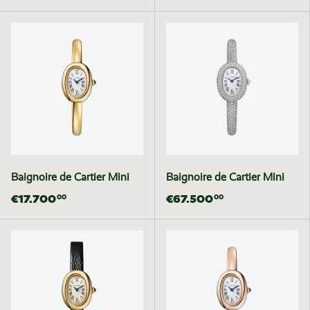
Baignoire de Cartier Mini
Baignoire de Cartier Mini
€17.700
€67.500
00
00