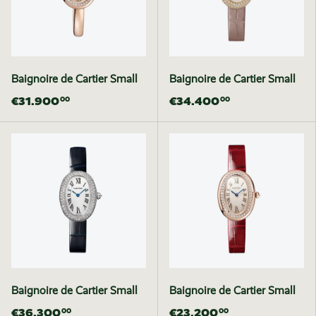
Baignoire de Cartier Small
Baignoire de Cartier Small
€31.900
€34.400
00
00
Baignoire de Cartier Small
Baignoire de Cartier Small
€36.300
€23.200
00
00