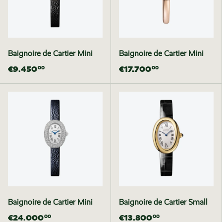
Baignoire de Cartier Mini
Baignoire de Cartier Mini
€9.450
€17.700
00
00
Baignoire de Cartier Mini
Baignoire de Cartier Small
€24.000
€13.800
00
00