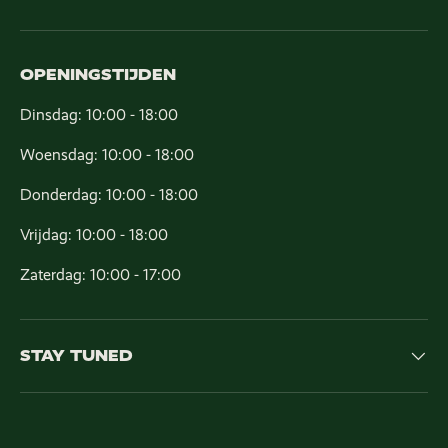
OPENINGSTIJDEN
Dinsdag: 10:00 - 18:00
Woensdag: 10:00 - 18:00
Donderdag: 10:00 - 18:00
Vrijdag: 10:00 - 18:00
Zaterdag: 10:00 - 17:00
STAY TUNED
Payment methods accepted