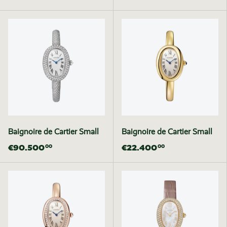
Baignoire de Cartier Small
Baignoire de Cartier Small
€90.500
€22.400
00
00